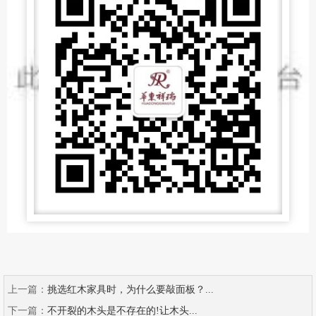
上一篇：
挑选红木家具时，为什么要敲面板？...
下一篇：
不开裂的木头是不存在的!让木头...