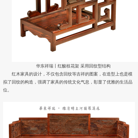
华东祥瑞丨红酸枝花架 采用回纹型结构
红木家具的设计，不仅包含回纹等吉祥的图案，在造型上也是模
拟了回纹的构造
，
强调了家具的传统文化气息，彰显了优雅的生活品
位。