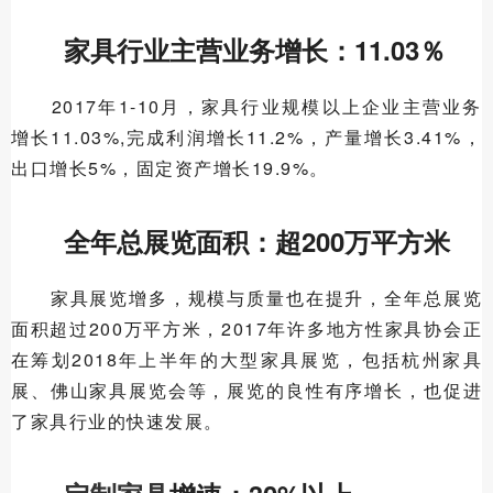
家具行业主营业务增长：11.03％
2017年1-10月，家具行业规模以上企业主营业务
增长11.03%,完成利润增长11.2%，产量增长3.41%，
出口增长5%，固定资产增长19.9%。
全年总展览面积：超200万平方米
家具展览增多，规模与质量也在提升，全年总展览
面积超过200万平方米，2017年许多地方性家具协会正
在筹划2018年上半年的大型家具展览，包括杭州家具
展、佛山家具展览会等，展览的良性有序增长，也促进
了家具行业的快速发展。