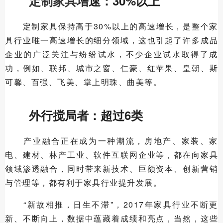
定制家具
增速：30%以上
定制家具保持高于30%以上的高速增长，是整个家
具行业唯一高速增长的细分领域，这也引起了许多成品
企业的广泛关注与纷纷试水，不少企业试水取得了成
功，例如、联邦、城市之窗、仁豪、红苹果、皇朝、斯
可馨、百强、飞美、掌上明珠、曲美等。
外行搅局者：超过6类
产业融合正在成为一种潮流，房地产、家装、家
电、建材、林产工业、软件互联网企业等，都在向家具
领域渗透融合，同时带来新技术、巨额资本、创新营销
与管理等，都有利于家具行业提升发展。
“新故相推，日生不滞”，2017年家具行业不断更
新、不断向上，数据中蕴藏着成绩和亮点，当然，这些