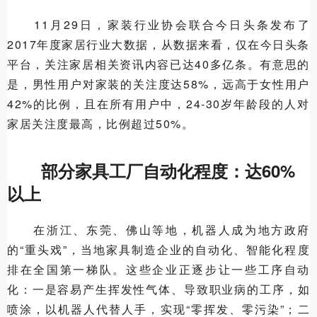
11月29日，家装行业协会联合今日头条发布了
2017年度家居行业大数据，从数据来看，仅在今日头条
平台，关注家居相关资讯内容已达40多亿条。有意思的
是，男性用户对家装的关注度达58%，远高于女性用户
42%的比例，且在所有用户中，24-30岁年龄段的人对
家居关注度最高，比例超过50%。
部分家具工厂自动化程度：达60%
以上
在浙江、东莞、佛山等地，机器人成为地方政府
的“重头戏”，当地家具制造企业的自动化、智能化程度
排在全国第一梯队。这些企业正逐步让一些工序自动
化：一是容易产生挥发性气体、导致职业病的工序，如
喷涂，以机器人代替人手，实现“零挥发、零污染”；二