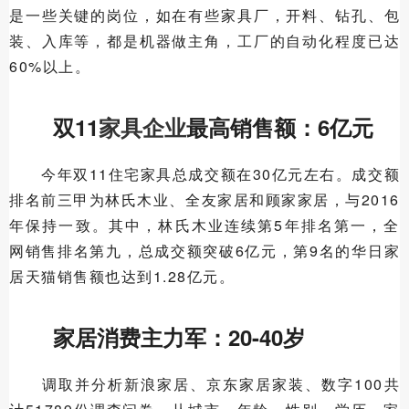
是一些关键的岗位，如在有些家具厂，开料、钻孔、包
装、入库等，都是机器做主角，工厂的自动化程度已达
60%以上。
双11
家具企业
最高销售额：6亿元
今年双11住宅家具总成交额在30亿元左右。成交额
排名前三甲为林氏木业、全友家居和顾家家居，与2016
年保持一致。其中，林氏木业连续第5年排名第一，全
网销售排名第九，总成交额突破6亿元，第9名的华日家
居天猫销售额也达到1.28亿元。
家居消费主力军：20-40岁
调取并分析新浪家居、京东家居家装、数字100共