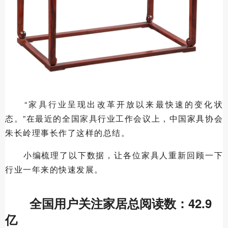
“
家具行业
呈现出改革开放以来最快速的变化状
态。”在最近的全国
家具
行业工作会议上，中国家具协会
朱长岭理事长作了这样的总结。
小编梳理了以下数据，让各位家具人重新回顾一下
行业一年来的快速发展。
全国用户关注家居总阅读数：42.9
亿