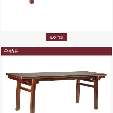
在线询价
详细内容